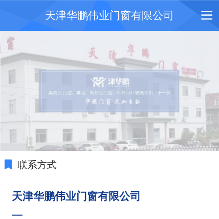
天津华鹏伟业门窗有限公司
联系方式
天津华鹏伟业门窗有限公司
—